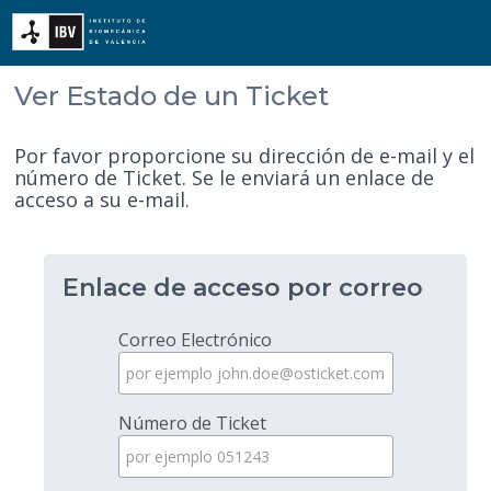
Ver Estado de un Ticket
Por favor proporcione su dirección de e-mail y el
número de Ticket. Se le enviará un enlace de
acceso a su e-mail.
Enlace de acceso por correo
Correo Electrónico
Número de Ticket