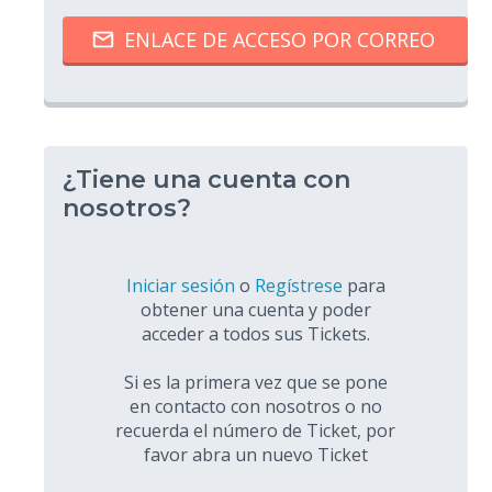
¿Tiene una cuenta con
nosotros?
Iniciar sesión
o
Regístrese
para
obtener una cuenta y poder
acceder a todos sus Tickets.
Si es la primera vez que se pone
en contacto con nosotros o no
recuerda el número de Ticket, por
favor abra un nuevo Ticket