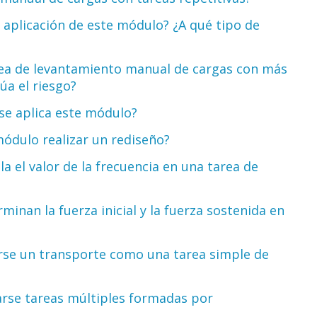
 aplicación de este módulo? ¿A qué tipo de
rea de levantamiento manual de cargas con más
lúa el riesgo?
 se aplica este módulo?
módulo realizar un rediseño?
 el valor de la frecuencia en una tarea de
inan la fuerza inicial y la fuerza sostenida en
rse un transporte como una tarea simple de
arse tareas múltiples formadas por