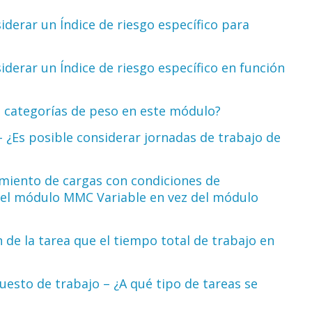
derar un Índice de riesgo específico para
derar un Índice de riesgo específico en función
s categorías de peso en este módulo?
 ¿Es posible considerar jornadas de trabajo de
miento de cargas con condiciones de
r el módulo MMC Variable en vez del módulo
 de la tarea que el tiempo total de trabajo en
esto de trabajo – ¿A qué tipo de tareas se