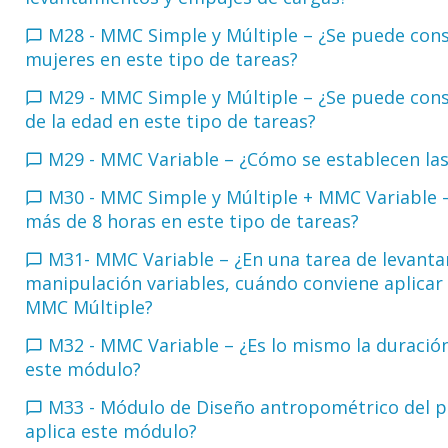
M28 - MMC Simple y Múltiple – ¿Se puede consi
mujeres en este tipo de tareas?
M29 - MMC Simple y Múltiple – ¿Se puede consi
de la edad en este tipo de tareas?
M29 - MMC Variable – ¿Cómo se establecen la
M30 - MMC Simple y Múltiple + MMC Variable –
más de 8 horas en este tipo de tareas?
M31- MMC Variable – ¿En una tarea de levanta
manipulación variables, cuándo conviene aplica
MMC Múltiple?
M32 - MMC Variable – ¿Es lo mismo la duración
este módulo?
M33 - Módulo de Diseño antropométrico del pu
aplica este módulo?