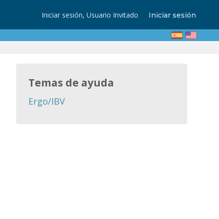
Iniciar sesión, Usuario Invitado
Iniciar sesión
Temas de ayuda
Ergo/IBV